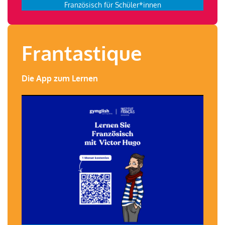
Französisch für Schüler*innen
Frantastique
Die App zum Lernen