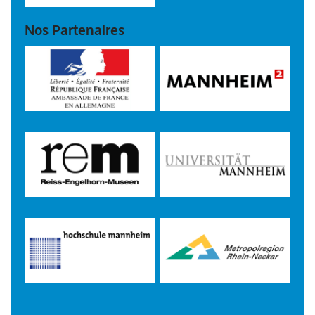
Nos Partenaires