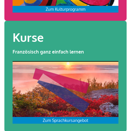
Zum Kulturprogramm
Kurse
Französisch ganz einfach lernen
Zum Sprachkursangebot