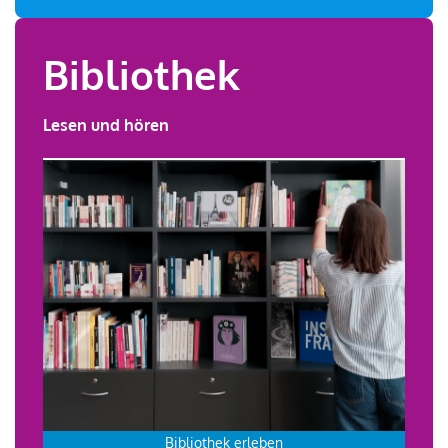
Bibliothek
Lesen und hören
Bibliothek erleben