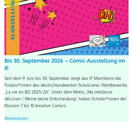
Bis 30. September 2026 – Comic-Ausstellung im
IF
Seit dem 9. Juni bis 30. September zeigt das IF Mannheim die
Finalist*innen des deutschlandweiten Schulcomic-Wettbewerbs
„La vie en BD 2025/26“. Unter dem Motto „Ma meilleure
décision / Meine beste Entscheidung“ haben Schüler*innen der
Klassen 7 bis 10 kreative Comics…
Weiterlesen