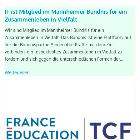
IF ist Mitglied im Mannheimer Bündnis für ein
Zusammenleben in Vielfalt
Wir sind Mitglied im Mannheimer Bündnis für ein
Zusammenleben in Vielfalt. Das Bündnis ist eine Plattform, auf
der die Bündnispartner*innen ihre Kräfte mit dem Ziel
verbinden, ein respektvolles Zusammenleben in Vielfalt zu
fördern und sich gegen die unterschiedlichen Formen der…
Weiterlesen