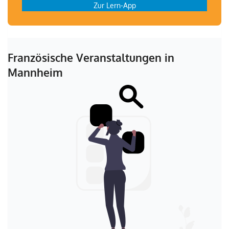
Zur Lern-App
Französische Veranstaltungen in
Mannheim