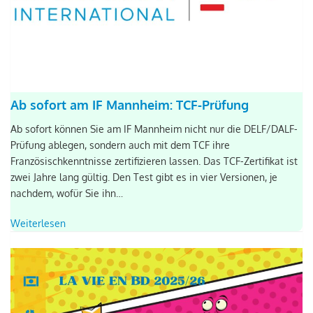
Ab sofort am IF Mannheim: TCF-Prüfung
Ab sofort können Sie am IF Mannheim nicht nur die DELF/DALF-
Prüfung ablegen, sondern auch mit dem TCF ihre
Französischkenntnisse zertifizieren lassen. Das TCF-Zertifikat ist
zwei Jahre lang gültig. Den Test gibt es in vier Versionen, je
nachdem, wofür Sie ihn…
Weiterlesen