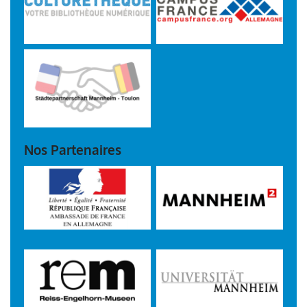
Nos Partenaires