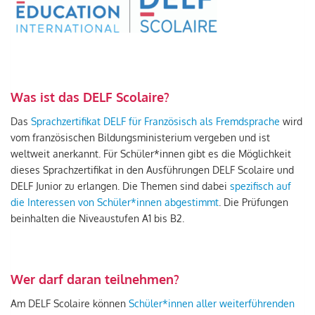
Was ist das DELF Scolaire?
Das
Sprachzertifikat DELF für Französisch als Fremdsprache
wird
vom französischen Bildungsministerium vergeben und ist
weltweit anerkannt. Für Schüler*innen gibt es die Möglichkeit
dieses Sprachzertifikat in den Ausführungen DELF Scolaire und
DELF Junior zu erlangen. Die Themen sind dabei
spezifisch auf
die Interessen von Schüler*innen abgestimmt
. Die Prüfungen
beinhalten die Niveaustufen A1 bis B2.
Wer darf daran teilnehmen?
Am DELF Scolaire können
Schüler*innen aller weiterführenden