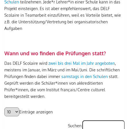
Schulen
teilnehmen. Jede*r Lehrer*in einer Schule kann in das
Projekt einsteigen. Es ist aber empfehlenswert, das DELF
Scolaire in Teamarbeit einzuführen, weil es Vorteile bietet, wie
z.B. die Unterstützung/Vertretung bei organisatorischen
Aufgaben
Wann und wo finden die Prüfungen statt?
Das DELF Scolaire wird
zwei bis drei Mal im Jahr angeboten
,
meistens im Januar, im März und im Mai/Juni. Die schriftlichen
Prüfungen finden dabei immer
samstags in den Schulen
statt.
Geprüft werden die Schüler*innen von akkreditierten
Prüfer*innen, die vom Institut français/Centre culturel
bereitgestellt werden.
Einträge anzeigen
Suchen: