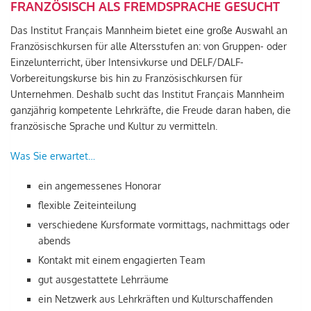
FRANZÖSISCH ALS FREMDSPRACHE GESUCHT
Das Institut Français Mannheim bietet eine große Auswahl an
Französischkursen für alle Altersstufen an: von Gruppen- oder
Einzelunterricht, über Intensivkurse und DELF/DALF-
Vorbereitungskurse bis hin zu Französischkursen für
Unternehmen. Deshalb sucht das Institut Français Mannheim
ganzjährig kompetente Lehrkräfte, die Freude daran haben, die
französische Sprache und Kultur zu vermitteln.
Was Sie erwartet…
ein angemessenes Honorar
flexible Zeiteinteilung
verschiedene Kursformate vormittags, nachmittags oder
abends
Kontakt mit einem engagierten Team
gut ausgestattete Lehrräume
ein Netzwerk aus Lehrkräften und Kulturschaffenden