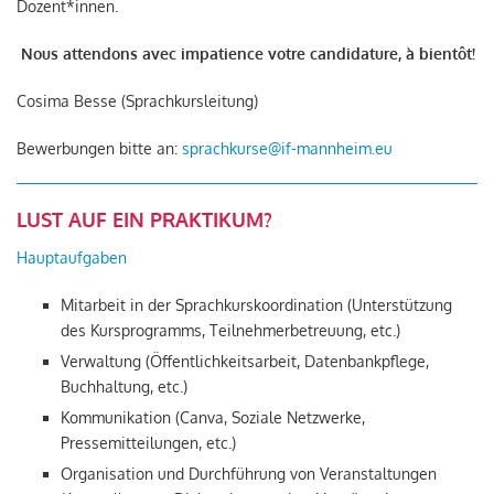
Dozent*innen.
Nous attendons avec impatience votre candidature, à bientôt!
Cosima Besse (Sprachkursleitung)
Bewerbungen bitte an:
sprachkurse@if-mannheim.eu
LU
ST AUF EIN PRAKTIKUM?
Hauptaufgaben
Mitarbeit in der Sprachkurskoordination (Unterstützung
des Kursprogramms, Teilnehmerbetreuung, etc.)
Verwaltung (Öffentlichkeitsarbeit, Datenbankpflege,
Buchhaltung, etc.)
Kommunikation (Canva, Soziale Netzwerke,
Pressemitteilungen, etc.)
Organisation und Durchführung von Veranstaltungen