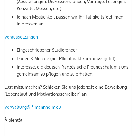
(Ausstellungen, Diskussionsrunden, Vorträge, Lesungen,
Konzerte, Messen, etc.)
Je nach Möglichkeit passen wir Ihr Tätigkeitsfeld Ihren
Interessen an.
Voraussetzungen
Eingeschriebener Studierender
Dauer: 3 Monate (nur Pflichtpraktikum, unvergütet)
Interesse, die deutsch-französische Freundschaft mit uns
gemeinsam zu pflegen und zu erhalten.
Lust mitzumachen? Schicken Sie uns jederzeit eine Bewerbung
(Lebenslauf und Motivationsschreiben) an:
Verwaltung@if-mannheim.eu
À bientôt!