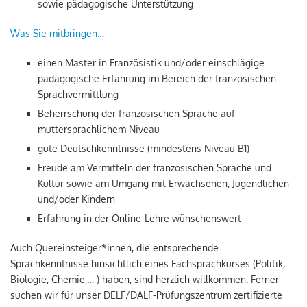
sowie pädagogische Unterstützung
Was Sie mitbringen…
einen Master in Französistik und/oder einschlägige
pädagogische Erfahrung im Bereich der französischen
Sprachvermittlung
Beherrschung der französischen Sprache auf
muttersprachlichem Niveau
gute Deutschkenntnisse (mindestens Niveau B1)
Freude am Vermitteln der französischen Sprache und
Kultur sowie am Umgang mit Erwachsenen, Jugendlichen
und/oder Kindern
Erfahrung in der Online-Lehre wünschenswert
Auch Quereinsteiger*innen, die entsprechende
Sprachkenntnisse hinsichtlich eines Fachsprachkurses (Politik,
Biologie, Chemie,… ) haben, sind herzlich willkommen. Ferner
suchen wir für unser DELF/DALF-Prüfungszentrum zertifizierte