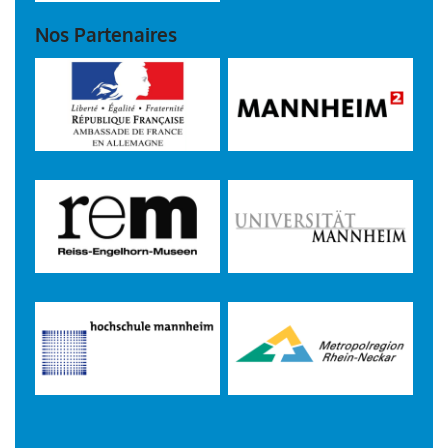
Nos Partenaires