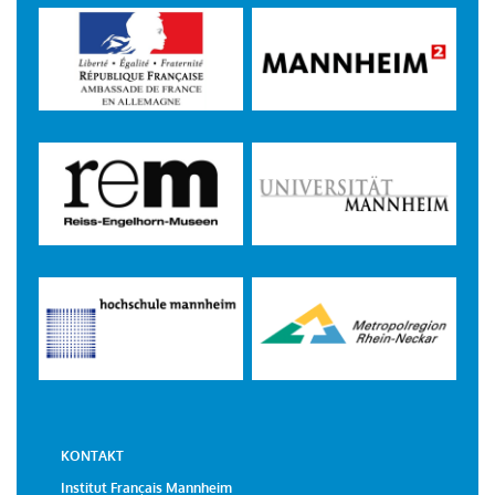
KONTAKT
Institut Français Mannheim