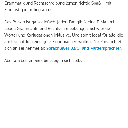
Grammatik und Rechtschreibung lernen richtig Spaß – mit
Frantastique orthographe.
Das Prinzip ist ganz einfach: Jeden Tag gibt’s eine E-Mail mit
neuen Grammatik- und Rechtschreibübungen. Schwierige
Wörter und Konjugationen inklusive. Und somit ideal für alle, die
auch schriftlich eine gute Figur machen wollen. Der Kurs richtet
sich an Teilnehmer ab
Sprachlevel B2/C1 und Muttersprachler
.
Aber am besten Sie überzeugen sich selbst: