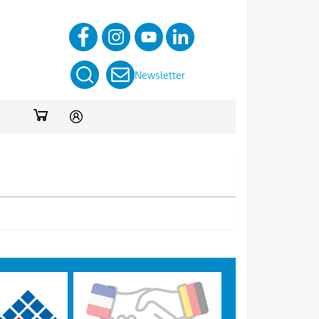
Newsletter