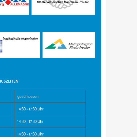
GSZEITEN
geschlossen
14:30 - 17:30 Uhr
14:30 - 17:30 Uhr
14:30 - 17:30 Uhr