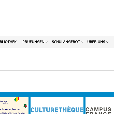
IBLIOTHEK
PRÜFUNGEN
SCHULANGEBOT
ÜBER UNS