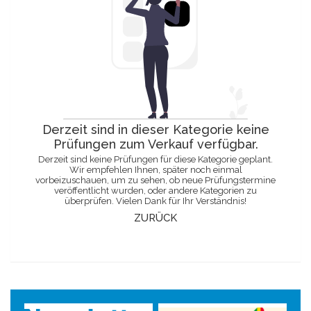
Derzeit sind in dieser Kategorie keine
Prüfungen zum Verkauf verfügbar.
Derzeit sind keine Prüfungen für diese Kategorie geplant.
Wir empfehlen Ihnen, später noch einmal
vorbeizuschauen, um zu sehen, ob neue Prüfungstermine
veröffentlicht wurden, oder andere Kategorien zu
überprüfen. Vielen Dank für Ihr Verständnis!
ZURÜCK