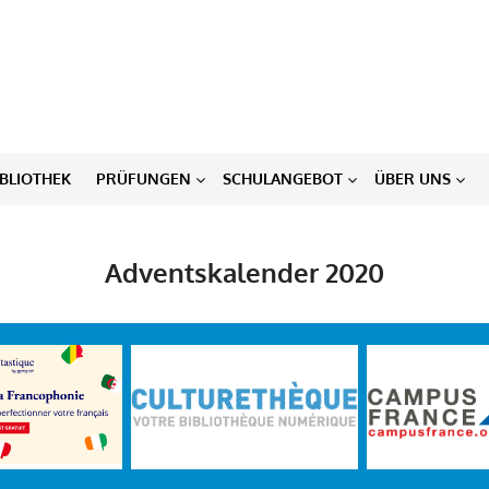
IBLIOTHEK
PRÜFUNGEN
SCHULANGEBOT
ÜBER UNS
Adventskalender 2020