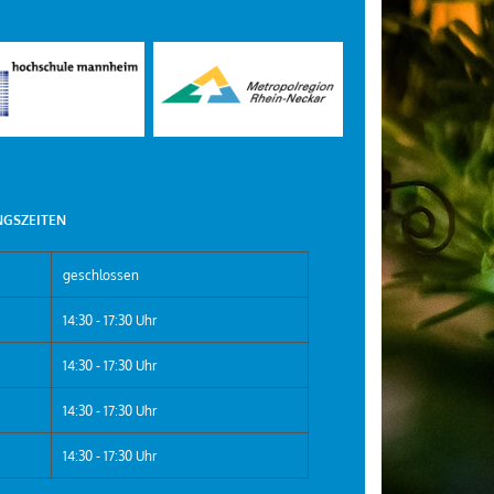
GSZEITEN
geschlossen
14:30 - 17:30 Uhr
14:30 - 17:30 Uhr
14:30 - 17:30 Uhr
14:30 - 17:30 Uhr