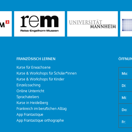
FRANZÖSISCH LERNEN
ÖFFNUN
Kurse für Erwachsene
Kurse & Workshops für Schüler*innen
Mo:
Kurse & Workshops für Kinder
Einzelcoaching
Di:
Online Unterricht
Sprachateliers
Mi:
Kurse in Heidelberg
Frankreich im beruflichen Alltag
Do:
App Frantastique
App Frantastique orthographe
Fr: