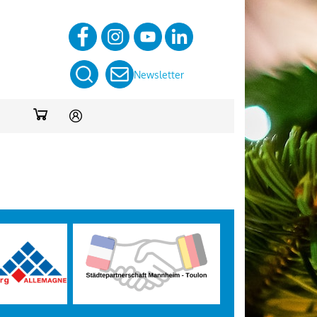
Newsletter